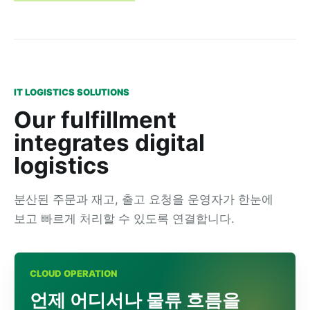
IT LOGISTICS SOLUTIONS
Our fulfillment
integrates digital
logistics
분산된 주문과 재고, 출고 요청을 운영자가 한눈에
보고 빠르게 처리할 수 있도록 연결합니다.
CLOUD OPERATION
언제 어디서나 물류 흐름을