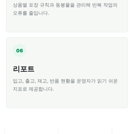
상품별 포장 규칙과 동봉물을 관리해 반복 작업의
오류를 줄입니다.
06
리포트
입고, 출고, 재고, 반품 현황을 운영자가 읽기 쉬운
지표로 제공합니다.