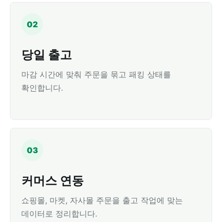
02
당일 출고
마감 시간에 맞춰 주문을 묶고 패킹 상태를
확인합니다.
03
커머스 연동
쇼핑몰, 마켓, 자사몰 주문을 출고 작업에 맞는
데이터로 정리합니다.