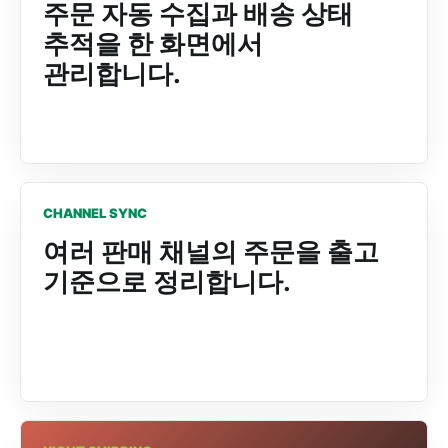
주문 자동 수집과 배송 상태
추적을 한 화면에서
관리합니다.
CHANNEL SYNC
여러 판매 채널의 주문을 출고
기준으로 정리합니다.