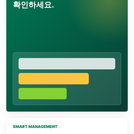
확인하세요.
SMART MANAGEMENT