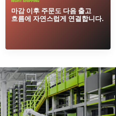
NIGHT SHIPPING
마감 이후 주문도 다음 출고
흐름에 자연스럽게 연결합니다.