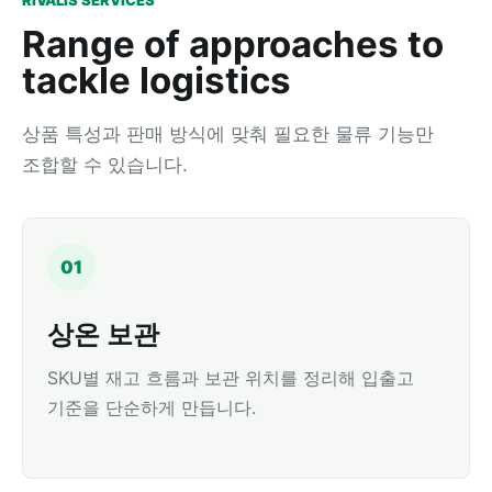
RIVALIS SERVICES
Range of approaches to
tackle logistics
상품 특성과 판매 방식에 맞춰 필요한 물류 기능만
조합할 수 있습니다.
01
상온 보관
SKU별 재고 흐름과 보관 위치를 정리해 입출고
기준을 단순하게 만듭니다.