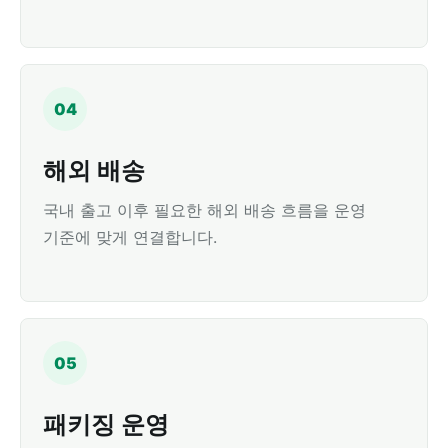
04
해외 배송
국내 출고 이후 필요한 해외 배송 흐름을 운영
기준에 맞게 연결합니다.
05
패키징 운영